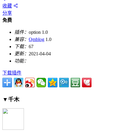
收藏
分享
免费
插件：
option 1.0
兼容：
Qmblog
1.0
下载：
67
更新：
2021-04-04
功能：
下载插件
▼
千木