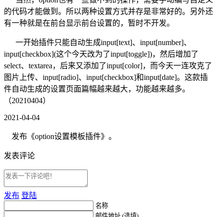
的代码才能做到。所以两种设置方式并存是非常好的。另外还
有一种就是在前台显示前台设置的，暂时不开发。
一开始插件只能自动生成input[text]、input[number]、
input[checkbox](这个今天改为了input[toggle])，然后增加了
select、textarea，后来又添加了input[color]，而今天一连攻克了
图片上传、input[radio]、input[checkbox]和input[date]。这款插
件自动生成的设置页面篇幅越来越大，功能越来越多。
（20210404）
2021-04-04
发布《option设置模板插件》。
发表评论
发布
登陆
名称
邮件地址 (选填)